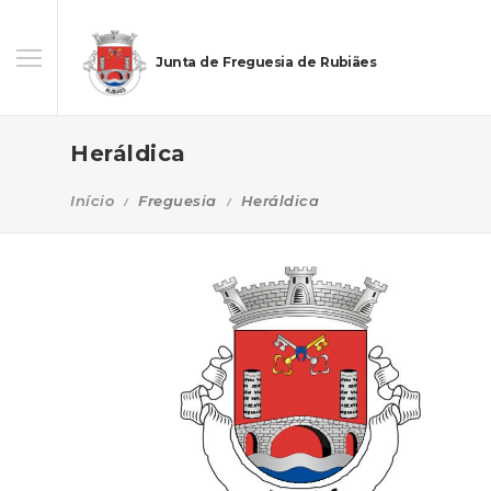
Junta de Freguesia de Rubiães
Heráldica
Início
Freguesia
Heráldica