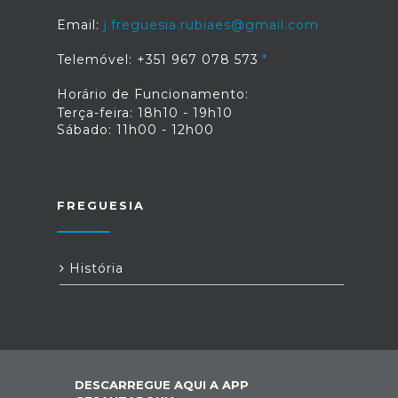
Email:
j.freguesia.rubiaes@gmail.com
Telemóvel: +351 967 078 573
Horário de Funcionamento:
Terça-feira: 18h10 - 19h10
Sábado: 11h00 - 12h00
FREGUESIA
História
DESCARREGUE AQUI A APP