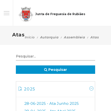
Junta de Freguesia de Rubiães
Atas
Início
Autarquia
Assembleia
Atas
Pesquisar
2025
28-06-2025 - Ata Junho 2025