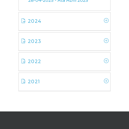
28-04-2025 - Ata Abril 2025
2024
2023
2022
2021