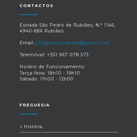
CONTACTOS
Estrada São Pedro de Rubiães, N.º 1146,
4940-686 Rubiães
Email:
j.freguesia.rubiaes@gmail.com
Telemóvel: +351 967 078 573
Horário de Funcionamento:
Terça-feira: 18h10 - 19h10
Sábado: 11h00 - 12h00
FREGUESIA
História