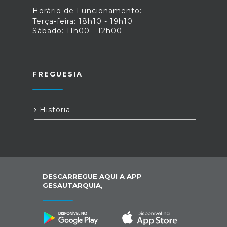
Horário de Funcionamento:
Terça-feira: 18h10 - 19h10
Sábado: 11h00 - 12h00
FREGUESIA
História
DESCARREGUE AQUI A APP
GESAUTARQUIA,