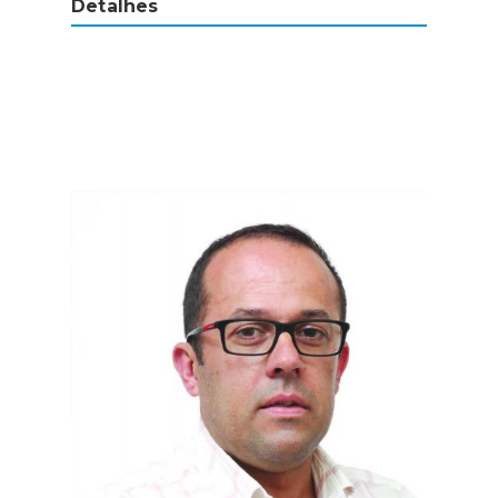
Detalhes