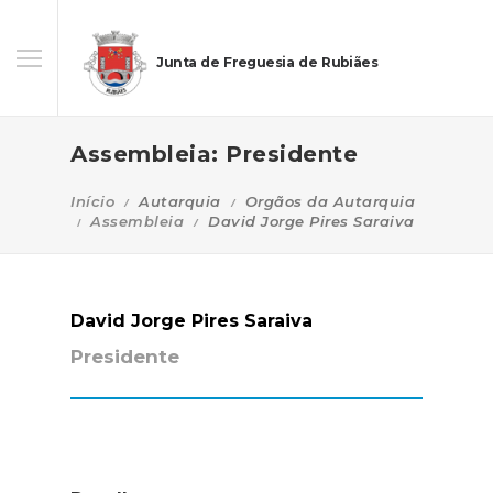
Junta de Freguesia de Rubiães
Assembleia: Presidente
Início
Autarquia
Orgãos da Autarquia
Assembleia
David Jorge Pires Saraiva
David Jorge Pires Saraiva
Presidente