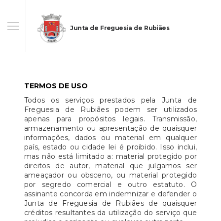
Junta de Freguesia de Rubiães
TERMOS DE USO
Todos os serviços prestados pela Junta de
Freguesia de Rubiães podem ser utilizados
apenas para propósitos legais. Transmissão,
armazenamento ou apresentação de quaisquer
informações, dados ou material em qualquer
país, estado ou cidade lei é proibido. Isso inclui,
mas não está limitado a: material protegido por
direitos de autor, material que julgamos ser
ameaçador ou obsceno, ou material protegido
por segredo comercial e outro estatuto. O
assinante concorda em indemnizar e defender o
Junta de Freguesia de Rubiães de quaisquer
créditos resultantes da utilização do serviço que