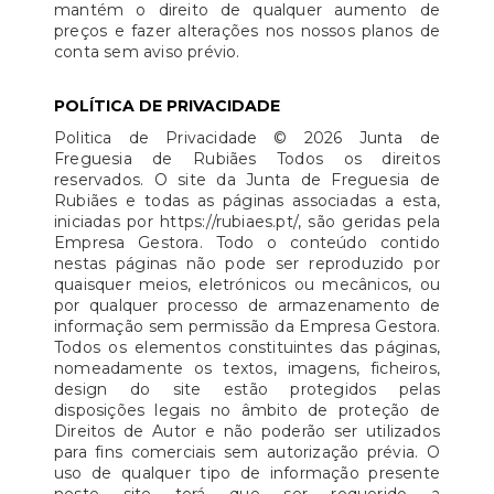
mantém o direito de qualquer aumento de
preços e fazer alterações nos nossos planos de
conta sem aviso prévio.
POLÍTICA DE PRIVACIDADE
Politica de Privacidade © 2026 Junta de
Freguesia de Rubiães Todos os direitos
reservados. O site da Junta de Freguesia de
Rubiães e todas as páginas associadas a esta,
iniciadas por https://rubiaes.pt/, são geridas pela
Empresa Gestora. Todo o conteúdo contido
nestas páginas não pode ser reproduzido por
quaisquer meios, eletrónicos ou mecânicos, ou
por qualquer processo de armazenamento de
informação sem permissão da Empresa Gestora.
Todos os elementos constituintes das páginas,
nomeadamente os textos, imagens, ficheiros,
design do site estão protegidos pelas
disposições legais no âmbito de proteção de
Direitos de Autor e não poderão ser utilizados
para fins comerciais sem autorização prévia. O
uso de qualquer tipo de informação presente