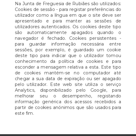
Na Junta de Freguesia de Rubiães são utilizados:
Cookies de sessão - para registar preferências do
utilizador como a língua em que o site deve ser
apresentado e para manter as sessões de
utilizadores autenticados. Os cookies deste tipo
são automaticamente apagados quando o
navegador é fechado. Cookies persistentes -
para guardar informação necessária entre
sessões, por exemplo, é guardado um cookie
deste tipo para indicar que o utilizador tomou
conhecimento da política de cookies e para
esconder a mensagem relativa a esta. Este tipo
de cookies mantém-se no computador até
chegar a sua data de expiração ou ser apagado
pelo utilizador. Este web site utiliza o serviço
Analytics, disponibilizado pelo Google, para
melhorar seu o desempenho, registando
informação genérica dos acessos recebidos a
partir de cookies anónimos que são usados para
este fim.