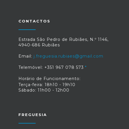
CONTACTOS
Estrada São Pedro de Rubiães, N.º 1146,
4940-686 Rubiães
Email:
j.freguesia.rubiaes@gmail.com
Telemóvel: +351 967 078 573
Horário de Funcionamento:
Terça-feira: 18h10 - 19h10
Sábado: 11h00 - 12h00
FREGUESIA