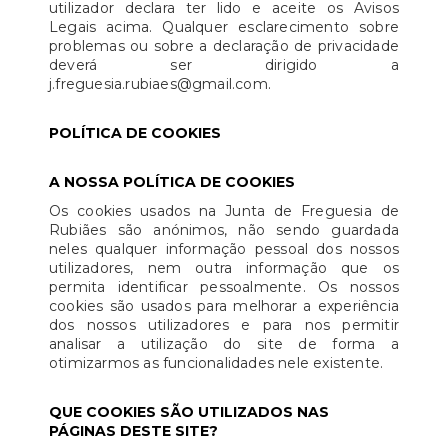
utilizador declara ter lido e aceite os Avisos
Legais acima. Qualquer esclarecimento sobre
problemas ou sobre a declaração de privacidade
deverá ser dirigido a
j.freguesia.rubiaes@gmail.com.
POLÍTICA DE COOKIES
A NOSSA POLÍTICA DE COOKIES
Os cookies usados na Junta de Freguesia de
Rubiães são anónimos, não sendo guardada
neles qualquer informação pessoal dos nossos
utilizadores, nem outra informação que os
permita identificar pessoalmente. Os nossos
cookies são usados para melhorar a experiência
dos nossos utilizadores e para nos permitir
analisar a utilização do site de forma a
otimizarmos as funcionalidades nele existente.
QUE COOKIES SÃO UTILIZADOS NAS
PÁGINAS DESTE SITE?