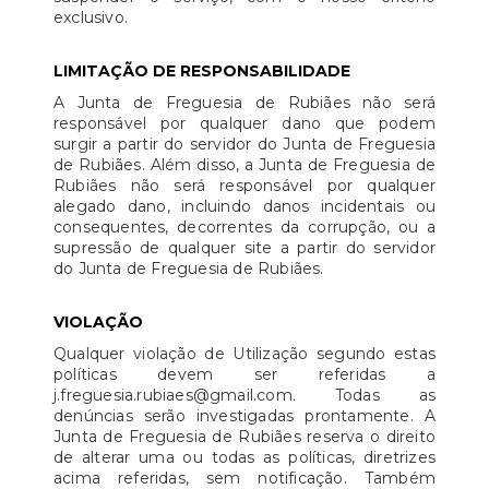
exclusivo.
LIMITAÇÃO DE RESPONSABILIDADE
A Junta de Freguesia de Rubiães não será
responsável por qualquer dano que podem
surgir a partir do servidor do Junta de Freguesia
de Rubiães. Além disso, a Junta de Freguesia de
Rubiães não será responsável por qualquer
alegado dano, incluindo danos incidentais ou
consequentes, decorrentes da corrupção, ou a
supressão de qualquer site a partir do servidor
do Junta de Freguesia de Rubiães.
VIOLAÇÃO
Qualquer violação de Utilização segundo estas
políticas devem ser referidas a
j.freguesia.rubiaes@gmail.com. Todas as
denúncias serão investigadas prontamente. A
Junta de Freguesia de Rubiães reserva o direito
de alterar uma ou todas as políticas, diretrizes
acima referidas, sem notificação. Também