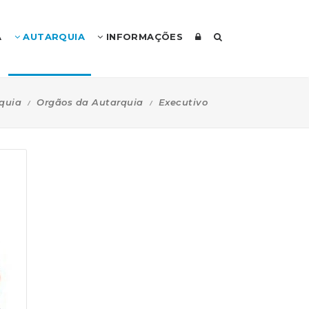
A
AUTARQUIA
INFORMAÇÕES
quia
Orgãos da Autarquia
Executivo