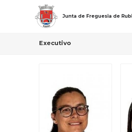
Junta de Freguesia de Rub
Executivo