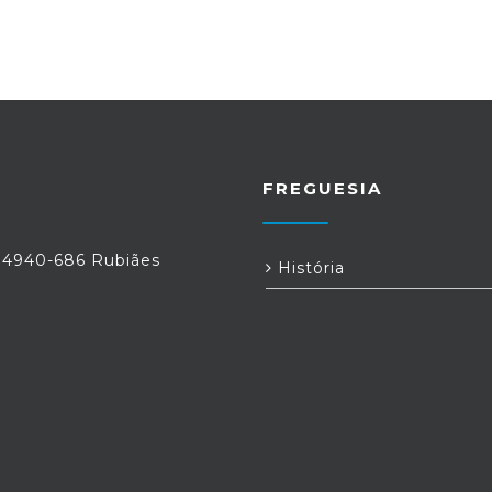
FREGUESIA
, 4940-686 Rubiães
História